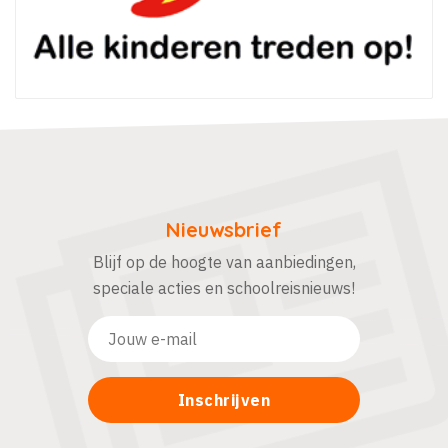
Nieuwsbrief
Blijf op de hoogte van aanbiedingen,
speciale acties en schoolreisnieuws!