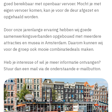
goed bereikbaar met openbaar vervoer. Mocht je met
eigen vervoer komen, kan je voor de deur afgezet en
opgehaald worden.
Door onze jarenlange ervaring hebben wij goede
samenwerkingsverbanden opgebouwd met meerdere
attracties en musea in Amsterdam. Daarom kunnen wij
voor de groep ook mooie combinatiedeals maken.
Heb je interesse of wil je meer informatie ontvangen?
Stuur dan een mail via de onderstaande e-mailbutton.