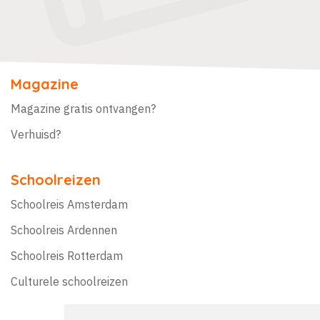
Magazine
Magazine gratis ontvangen?
Verhuisd?
Schoolreizen
Schoolreis Amsterdam
Schoolreis Ardennen
Schoolreis Rotterdam
Culturele schoolreizen