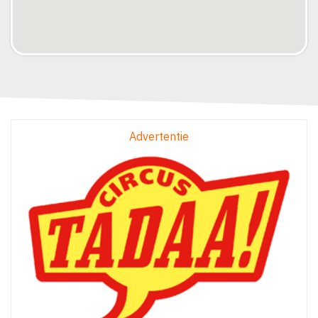
Advertentie