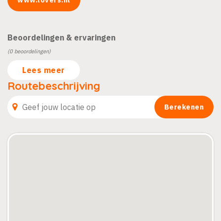
Beoordelingen & ervaringen
(0 beoordelingen)
Lees meer
Routebeschrijving