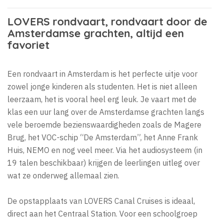
LOVERS rondvaart, rondvaart door de
Amsterdamse grachten, altijd een
favoriet
Een rondvaart in Amsterdam is het perfecte uitje voor
zowel jonge kinderen als studenten. Het is niet alleen
leerzaam, het is vooral heel erg leuk. Je vaart met de
klas een uur lang over de Amsterdamse grachten langs
vele beroemde bezienswaardigheden zoals de Magere
Brug, het VOC-schip “De Amsterdam”, het Anne Frank
Huis, NEMO en nog veel meer. Via het audiosysteem (in
19 talen beschikbaar) krijgen de leerlingen uitleg over
wat ze onderweg allemaal zien.
De opstapplaats van LOVERS Canal Cruises is ideaal,
direct aan het Centraal Station. Voor een schoolgroep