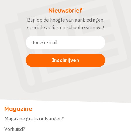
Nieuwsbrief
Blijf op de hoogte van aanbiedingen,
speciale acties en schoolreisnieuws!
Magazine
Magazine gratis ontvangen?
Verhuisd?