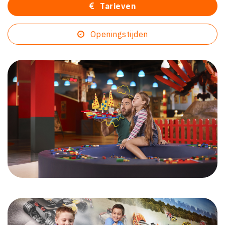
Tarieven
Openingstijden