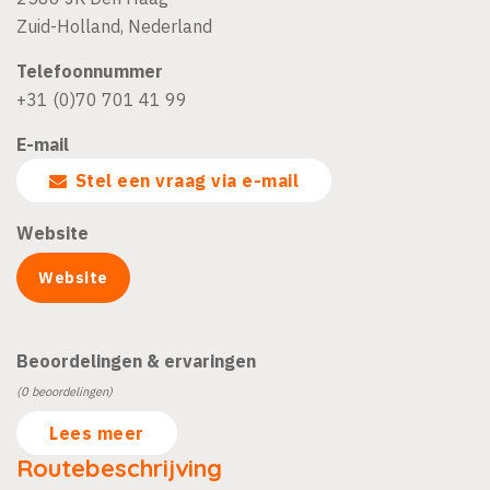
Zuid-Holland
,
Nederland
Telefoonnummer
+31 (0)70 701 41 99
E-mail
Stel een vraag via e-mail
Website
Website
Beoordelingen & ervaringen
(0 beoordelingen)
Lees meer
Routebeschrijving