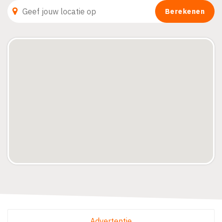
Advertentie