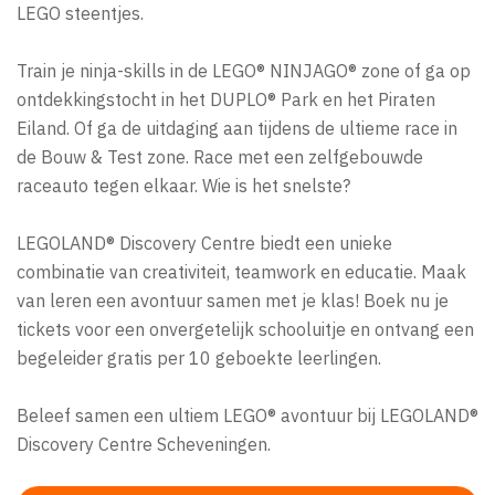
LEGO steentjes.
Train je ninja-skills in de LEGO® NINJAGO® zone of ga op
ontdekkingstocht in het DUPLO® Park en het Piraten
Eiland. Of ga de uitdaging aan tijdens de ultieme race in
de Bouw & Test zone. Race met een zelfgebouwde
raceauto tegen elkaar. Wie is het snelste?
LEGOLAND® Discovery Centre biedt een unieke
combinatie van creativiteit, teamwork en educatie. Maak
van leren een avontuur samen met je klas! Boek nu je
tickets voor een onvergetelijk schooluitje en ontvang een
begeleider gratis per 10 geboekte leerlingen.
Beleef samen een ultiem LEGO® avontuur bij LEGOLAND®
Discovery Centre Scheveningen.