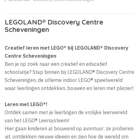
LEGOLAND® Discovery Centre
Scheveningen
Creatief leren met LEGO® bij LEGOLAND® Discovery
Centre Scheveningen
Ben je op zoek naar een creatief en educatief
schooluitje? Stap binnen bij LEGOLAND® Discovery Centre
Scheveningen, de ultieme indoor LEGO® speelwereld
waar leerlingen ontdekken, bouwen en leren met plezier!
Leren met LEGO®!
Ontdek samen met je leerlingen de vrolijke leerwereld
van het LEGO® Leersysteem!
Hier gaan kinderen al bouwend op avontuur: ze proberen
uit, ontdekken nieuwe ideeën en zien hoe de wereld om