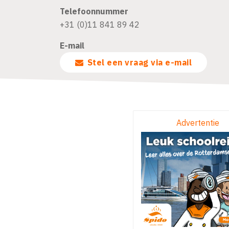
Telefoonnummer
+31 (0)11 841 89 42
E-mail
Stel een vraag via e-mail
Advertentie