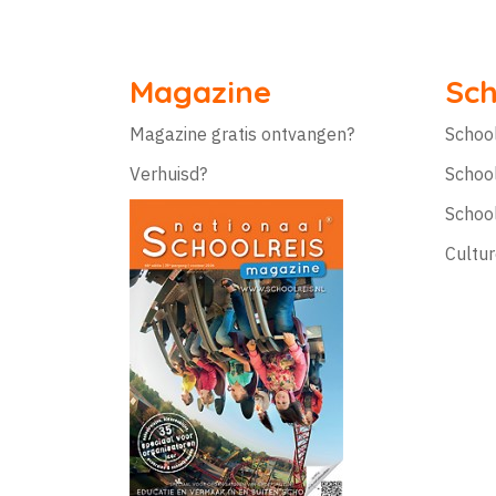
Magazine
Sch
Magazine gratis ontvangen?
Schoo
Verhuisd?
Schoo
Schoo
Cultur