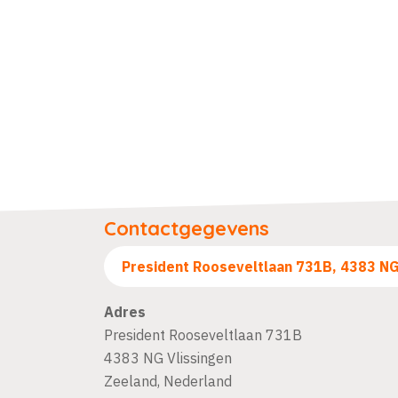
Contactgegevens
Adres
President Rooseveltlaan 731B
4383 NG
Vlissingen
Zeeland
,
Nederland