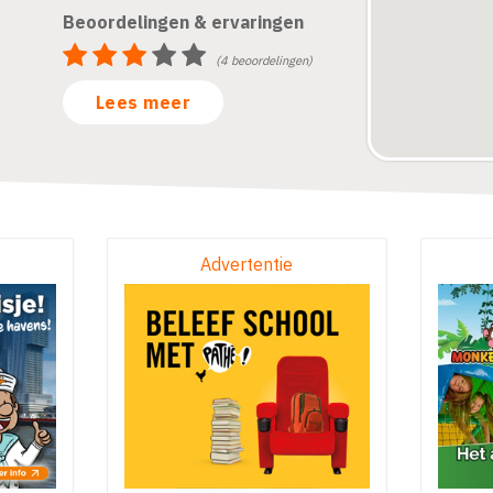
Beoordelingen & ervaringen
(4 beoordelingen)
Lees meer
Advertentie