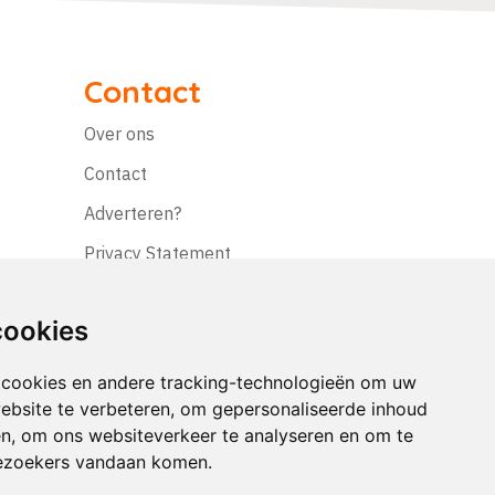
Contact
Over ons
Contact
Adverteren?
Privacy Statement
Disclaimer
cookies
 cookies en andere tracking-technologieën om uw
ebsite te verbeteren, om gepersonaliseerde inhoud
en, om ons websiteverkeer te analyseren en om te
ezoekers vandaan komen.