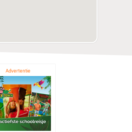
Advertentie