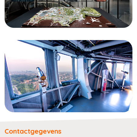
Contactgegevens