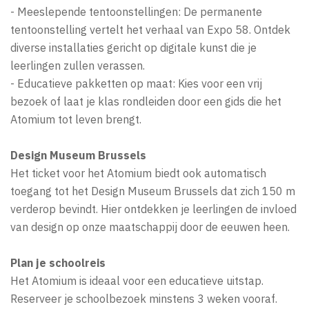
- Meeslepende tentoonstellingen: De permanente
tentoonstelling vertelt het verhaal van Expo 58. Ontdek
diverse installaties gericht op digitale kunst die je
leerlingen zullen verassen.
- Educatieve pakketten op maat: Kies voor een vrij
bezoek of laat je klas rondleiden door een gids die het
Atomium tot leven brengt.
Design Museum Brussels
Het ticket voor het Atomium biedt ook automatisch
toegang tot het Design Museum Brussels dat zich 150 m
verderop bevindt. Hier ontdekken je leerlingen de invloed
van design op onze maatschappij door de eeuwen heen.
Plan je schoolreis
Het Atomium is ideaal voor een educatieve uitstap.
Reserveer je schoolbezoek minstens 3 weken vooraf.