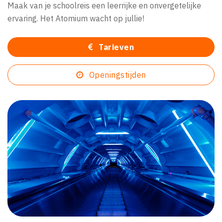
Maak van je schoolreis een leerrijke en onvergetelijke
ervaring. Het Atomium wacht op jullie!
Tarieven
Openingstijden