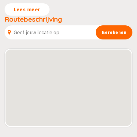
Lees meer
Routebeschrijving