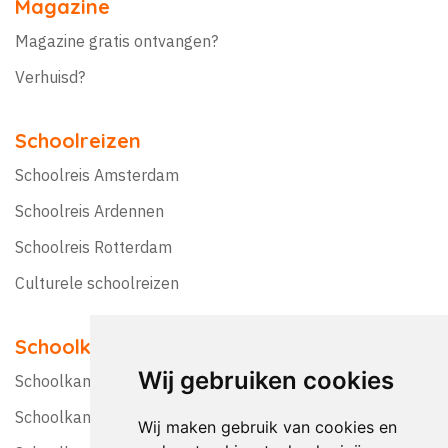
Magazine
Magazine gratis ontvangen?
Verhuisd?
Schoolreizen
Schoolreis Amsterdam
Schoolreis Ardennen
Schoolreis Rotterdam
Culturele schoolreizen
Schoolkampen
Wij gebruiken cookies
Schoolkamp Nederland
Schoolkamp België
Wij maken gebruik van cookies en