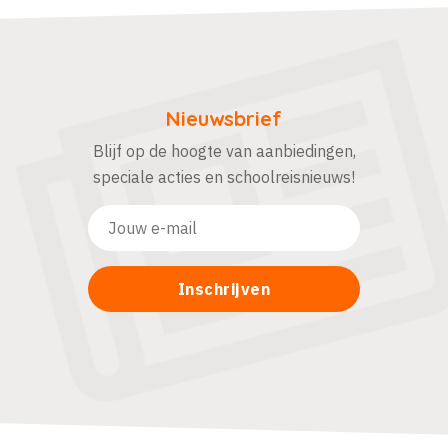
Nieuwsbrief
Blijf op de hoogte van aanbiedingen,
speciale acties en schoolreisnieuws!