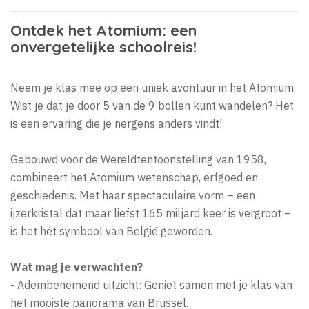
Ontdek het Atomium: een
onvergetelijke schoolreis!
Neem je klas mee op een uniek avontuur in het Atomium.
Wist je dat je door 5 van de 9 bollen kunt wandelen? Het
is een ervaring die je nergens anders vindt!
Gebouwd voor de Wereldtentoonstelling van 1958,
combineert het Atomium wetenschap, erfgoed en
geschiedenis. Met haar spectaculaire vorm – een
ijzerkristal dat maar liefst 165 miljard keer is vergroot –
is het hét symbool van België geworden.
Wat mag je verwachten?
- Adembenemend uitzicht: Geniet samen met je klas van
het mooiste panorama van Brussel.