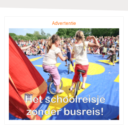
Advertentie