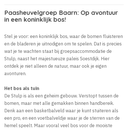
Paasheuvelgroep Baarn: Op avontuur
in een koninklijk bos!
Stel je voor: een koninklijk bos, waar de bomen fluisteren
en de bladeren je uitnodigen om te spelen. Dat is precies
wat je te wachten staat bij groepsaccommodatie de
Stulp, naast het majestueuze paleis Soestdijk. Hier
ontdek je niet alleen de natuur, maar ook je eigen
avonturen.
Het bos als tuin
De Stulp is als een geheim gebouw. Verstopt tussen de
bomen, maar met alle gemakken binnen handbereik.
Denk aan een basketbalveld waar je kunt stuiteren als
een pro, en een voetbalveldje waar je de sterren van de
hemel speelt. Maar vooral veel bos voor de mooiste