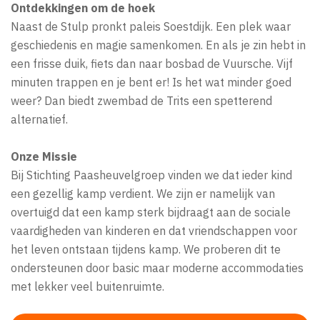
Ontdekkingen om de hoek
Naast de Stulp pronkt paleis Soestdijk. Een plek waar
geschiedenis en magie samenkomen. En als je zin hebt in
een frisse duik, fiets dan naar bosbad de Vuursche. Vijf
minuten trappen en je bent er! Is het wat minder goed
weer? Dan biedt zwembad de Trits een spetterend
alternatief.
Onze Missie
Bij Stichting Paasheuvelgroep vinden we dat ieder kind
een gezellig kamp verdient. We zijn er namelijk van
overtuigd dat een kamp sterk bijdraagt aan de sociale
vaardigheden van kinderen en dat vriendschappen voor
het leven ontstaan tijdens kamp. We proberen dit te
ondersteunen door basic maar moderne accommodaties
met lekker veel buitenruimte.