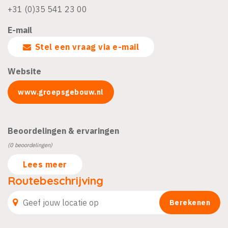
+31 (0)35 541 23 00
E-mail
Stel een vraag via e-mail
Website
www.groepsgebouw.nl
Beoordelingen & ervaringen
(0 beoordelingen)
Lees meer
Routebeschrijving