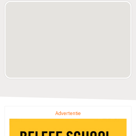
Advertentie