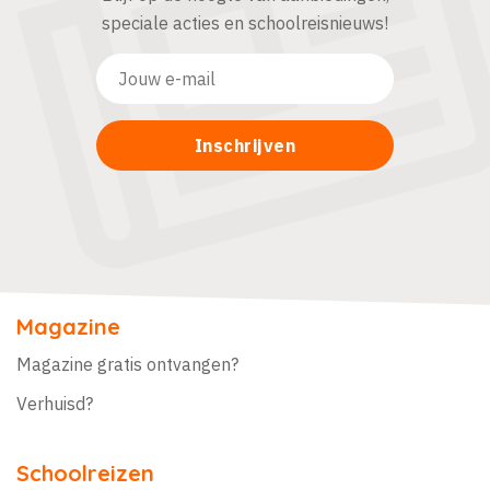
speciale acties en schoolreisnieuws!
Magazine
Magazine gratis ontvangen?
Verhuisd?
Schoolreizen