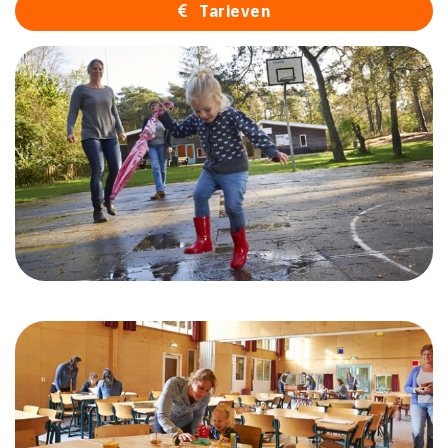
Tarieven