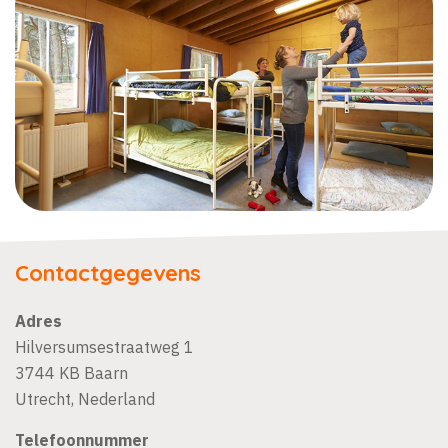
Contactgegevens
Adres
Hilversumsestraatweg 1
3744 KB
Baarn
Utrecht
,
Nederland
Telefoonnummer