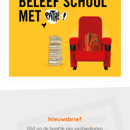
Nieuwsbrief
Blijf op de hoogte van aanbiedingen,